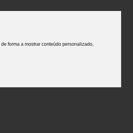
 de forma a mostrar conteúdo personalizado,