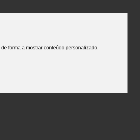
 de forma a mostrar conteúdo personalizado,