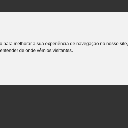
o para melhorar a sua experiência de navegação no nosso site,
e entender de onde vêm os visitantes.