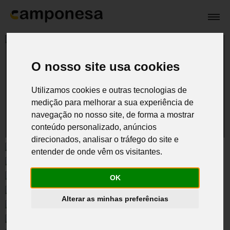
O nosso site usa cookies
portafolio
Utilizamos cookies e outras tecnologias de
medição para melhorar a sua experiência de
navegação no nosso site, de forma a mostrar
conteúdo personalizado, anúncios
direcionados, analisar o tráfego do site e
entender de onde vêm os visitantes.
OK
Alterar as minhas preferências